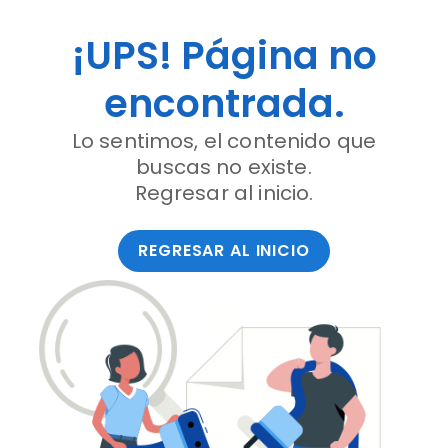
¡UPS! Página no
encontrada.
Lo sentimos, el contenido que
buscas no existe.
Regresar al inicio.
REGRESAR AL INICIO